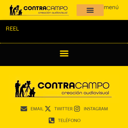
menú
REEL
EMAIL
TWITTER
INSTAGRAM
TELÉFONO